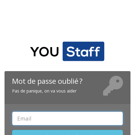
Mot de passe oublié ?
Pas de panique, on va vous aider